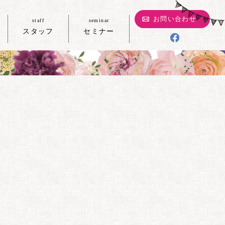
お問い合わせ
staff
seminar
スタッフ
セミナー