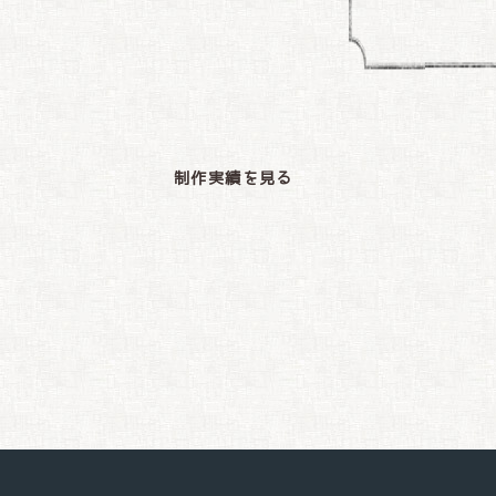
制作実績を見る