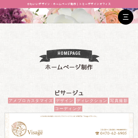
かわいいデザイン・ホームページ制作｜トミーデザインオフィス
HOMEPAGE
ホームページ制作
ビサージュ
アメブロカスタマイズ
デザイン
ディレクション
写真撮影
コーディング