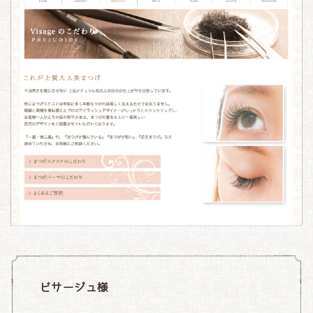
ビサージュ様