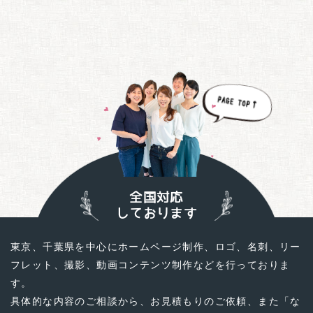
全国対応
しております
東京、千葉県を中心にホームページ制作、ロゴ、名刺、リー
フレット、撮影、動画コンテンツ制作などを行っておりま
す。
具体的な内容のご相談から、お見積もりのご依頼、
また「な