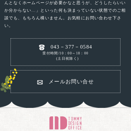
んとなくホームページが必要かなと思うが、どうしたらいい
か分からない…」といった
何も決まっていない状態でのご相
談でも、もちろん構いません。お気軽にお問い合わせ下さ
い。
043－377－0584
受付時間/10：00～18：00
(土日祝除く)
メールお問い合せ