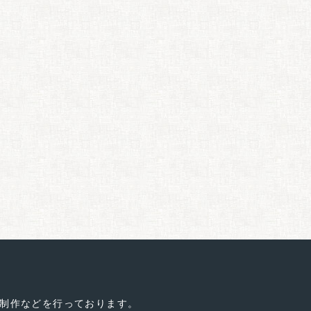
制作などを行っております。