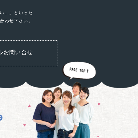
い…」といった
合わせ下さい。
ルお問い合せ