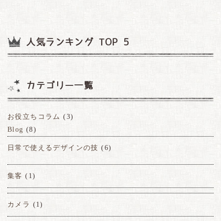
人気ランキング TOP 5
カテゴリー一覧
お役立ちコラム
(3)
Blog
(8)
日常で使えるデザインの技
(6)
集客
(1)
カメラ
(1)