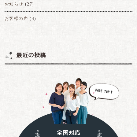
お知らせ
(27)
お客様の声
(4)
最近の投稿
全国対応