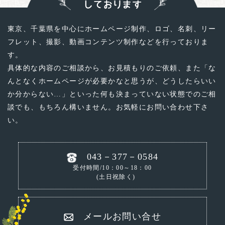
しております
東京、千葉県を中心にホームページ制作、ロゴ、名刺、リー
フレット、撮影、動画コンテンツ制作などを行っておりま
す。
具体的な内容のご相談から、お見積もりのご依頼、
また「な
んとなくホームページが必要かなと思うが、どうしたらいい
か分からない…」といった
何も決まっていない状態でのご相
談でも、もちろん構いません。お気軽にお問い合わせ下さ
い。
043－377－0584
受付時間/10：00～18：00
(土日祝除く)
メールお問い合せ