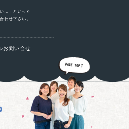
い…」といった
合わせ下さい。
ルお問い合せ