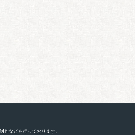
制作などを行っております。