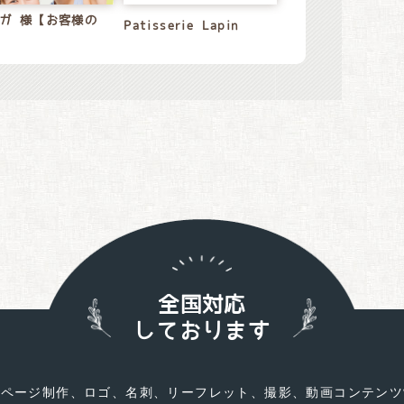
ガ 様【お客様の
Patisserie Lapin
全国対応
しております
ムページ制作、ロゴ、名刺、リーフレット、撮影、動画コンテンツ