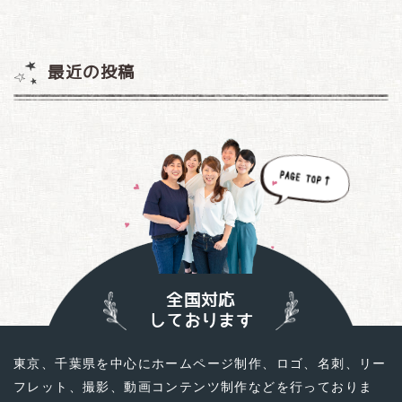
最近の投稿
全国対応
しております
東京、千葉県を中心にホームページ制作、ロゴ、名刺、リー
フレット、撮影、動画コンテンツ制作などを行っておりま