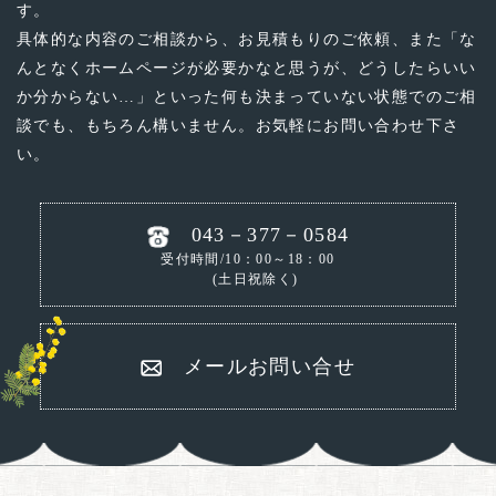
す。
具体的な内容のご相談から、お見積もりのご依頼、
また「な
んとなくホームページが必要かなと思うが、どうしたらいい
か分からない…」といった
何も決まっていない状態でのご相
談でも、もちろん構いません。お気軽にお問い合わせ下さ
い。
043－377－0584
受付時間/10：00～18：00
(土日祝除く)
メールお問い合せ