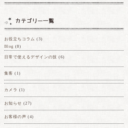
カテゴリー一覧
お役立ちコラム
(3)
Blog
(8)
日常で使えるデザインの技
(6)
集客
(1)
カメラ
(1)
お知らせ
(27)
お客様の声
(4)