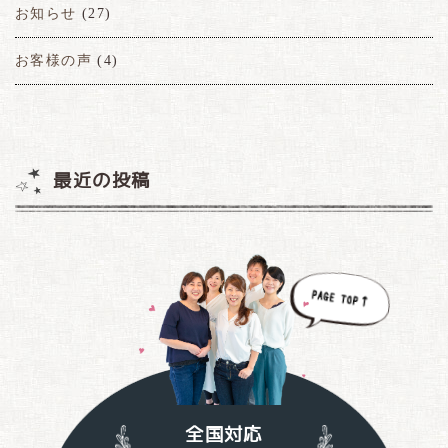
お知らせ
(27)
お客様の声
(4)
最近の投稿
全国対応