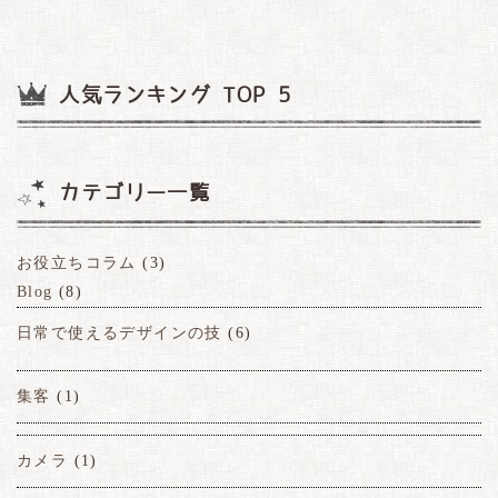
人気ランキング TOP 5
カテゴリー一覧
お役立ちコラム
(3)
Blog
(8)
日常で使えるデザインの技
(6)
集客
(1)
カメラ
(1)