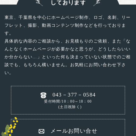
しております
東京、千葉県を中心にホームページ制作、ロゴ、名刺、リー
フレット、撮影、動画コンテンツ制作などを行っておりま
す。
具体的な内容のご相談から、お見積もりのご依頼、
また「な
んとなくホームページが必要かなと思うが、どうしたらいい
か分からない…」といった
何も決まっていない状態でのご相
談でも、もちろん構いません。お気軽にお問い合わせ下さ
い。
043－377－0584
受付時間/10：00～18：00
(土日祝除く)
メールお問い合せ