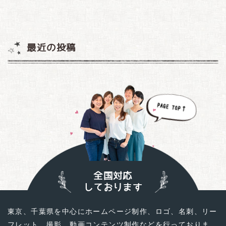
最近の投稿
全国対応
しております
東京、千葉県を中心にホームページ制作、ロゴ、名刺、リー
フレット、撮影、動画コンテンツ制作などを行っておりま