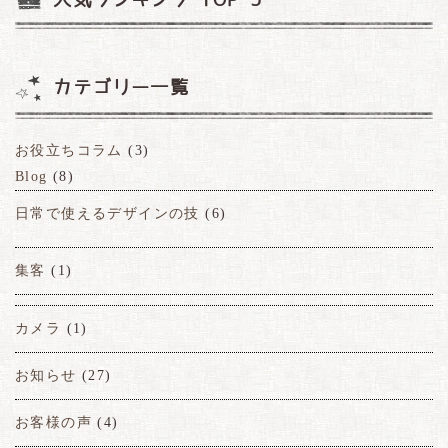
カテゴリー一覧
お役立ちコラム
(3)
Blog
(8)
日常で使えるデザインの技
(6)
集客
(1)
カメラ
(1)
お知らせ
(27)
お客様の声
(4)