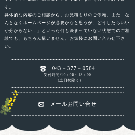
す。
具体的な内容のご相談から、お見積もりのご依頼、
また「な
んとなくホームページが必要かなと思うが、どうしたらいい
か分からない…」といった
何も決まっていない状態でのご相
談でも、もちろん構いません。お気軽にお問い合わせ下さ
い。
043－377－0584
受付時間/10：00～18：00
(土日祝除く)
メールお問い合せ