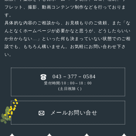
フレット、撮影、動画コンテンツ制作などを行っておりま
す。
具体的な内容のご相談から、お見積もりのご依頼、
また「な
んとなくホームページが必要かなと思うが、どうしたらいい
か分からない…」といった
何も決まっていない状態でのご相
談でも、もちろん構いません。お気軽にお問い合わせ下さ
い。
043－377－0584
受付時間/10：00～18：00
(土日祝除く)
メールお問い合せ