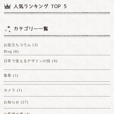
人気ランキング TOP 5
カテゴリー一覧
お役立ちコラム
(3)
Blog
(8)
日常で使えるデザインの技
(6)
集客
(1)
カメラ
(1)
お知らせ
(27)