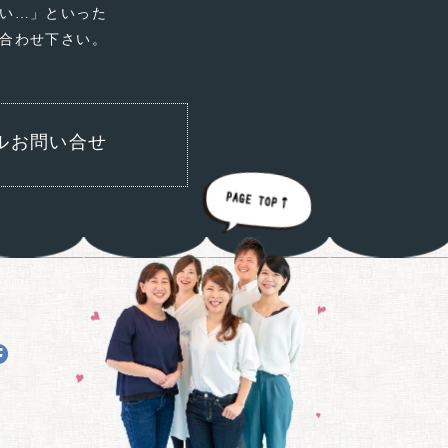
い…」といった
合わせ下さい。
ルお問い合せ