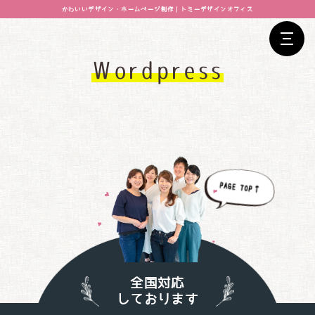
かわいいデザイン・ホームページ制作｜トミーデザインオフィス
Wordpress
全国対応
しております