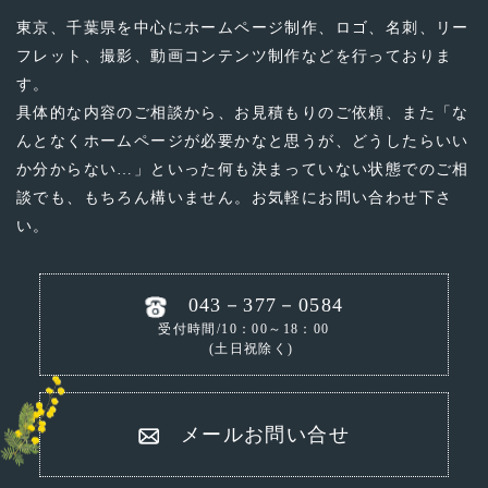
東京、千葉県を中心にホームページ制作、ロゴ、名刺、リー
フレット、撮影、動画コンテンツ制作などを行っておりま
す。
具体的な内容のご相談から、お見積もりのご依頼、
また「な
んとなくホームページが必要かなと思うが、どうしたらいい
か分からない…」といった
何も決まっていない状態でのご相
談でも、もちろん構いません。お気軽にお問い合わせ下さ
い。
043－377－0584
受付時間/10：00～18：00
(土日祝除く)
メールお問い合せ