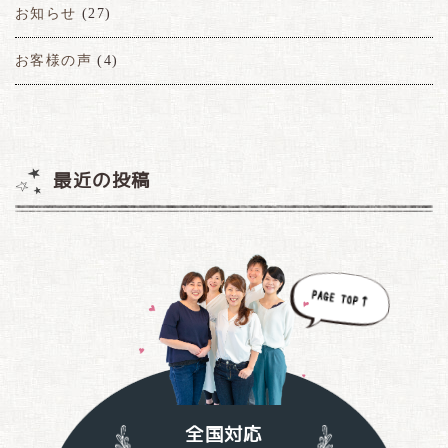
お知らせ
(27)
お客様の声
(4)
最近の投稿
全国対応