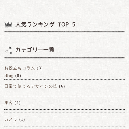
人気ランキング TOP 5
カテゴリー一覧
お役立ちコラム
(3)
Blog
(8)
日常で使えるデザインの技
(6)
集客
(1)
カメラ
(1)