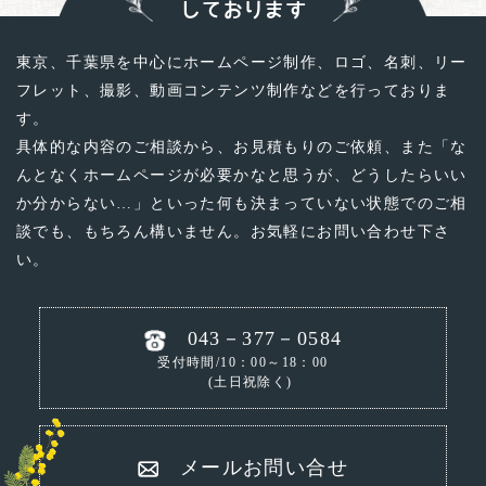
しております
東京、千葉県を中心にホームページ制作、ロゴ、名刺、リー
フレット、撮影、動画コンテンツ制作などを行っておりま
す。
具体的な内容のご相談から、お見積もりのご依頼、
また「な
んとなくホームページが必要かなと思うが、どうしたらいい
か分からない…」といった
何も決まっていない状態でのご相
談でも、もちろん構いません。お気軽にお問い合わせ下さ
い。
043－377－0584
受付時間/10：00～18：00
(土日祝除く)
メールお問い合せ