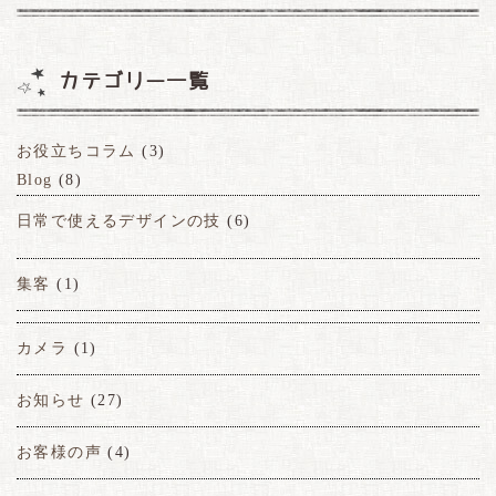
カテゴリー一覧
お役立ちコラム
(3)
Blog
(8)
日常で使えるデザインの技
(6)
集客
(1)
カメラ
(1)
お知らせ
(27)
お客様の声
(4)