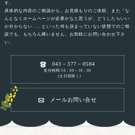
す。
具体的な内容のご相談から、お見積もりのご依頼、
また「な
んとなくホームページが必要かなと思うが、どうしたらいい
か分からない…」といった
何も決まっていない状態でのご相
談でも、もちろん構いません。お気軽にお問い合わせ下さ
い。
043－377－0584
受付時間/10：00～18：00
(土日祝除く)
メールお問い合せ