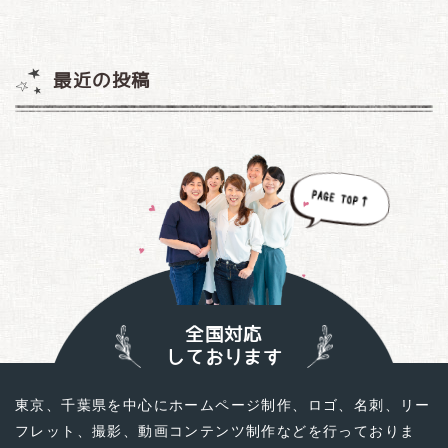
最近の投稿
全国対応
しております
東京、千葉県を中心にホームページ制作、ロゴ、名刺、リー
フレット、撮影、動画コンテンツ制作などを行っておりま