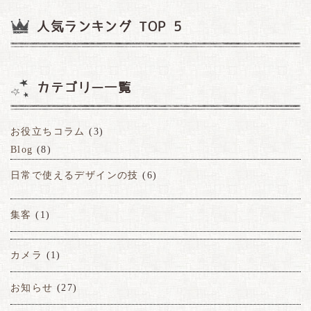
人気ランキング TOP 5
カテゴリー一覧
お役立ちコラム
(3)
Blog
(8)
日常で使えるデザインの技
(6)
集客
(1)
カメラ
(1)
お知らせ
(27)