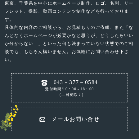
東京、千葉県を中心にホームページ制作、ロゴ、名刺、リー
フレット、撮影、動画コンテンツ制作などを行っておりま
す。
具体的な内容のご相談から、お見積もりのご依頼、
また「な
んとなくホームページが必要かなと思うが、どうしたらいい
か分からない…」といった
何も決まっていない状態でのご相
談でも、もちろん構いません。お気軽にお問い合わせ下さ
い。
043－377－0584
受付時間/10：00～18：00
(土日祝除く)
メールお問い合せ