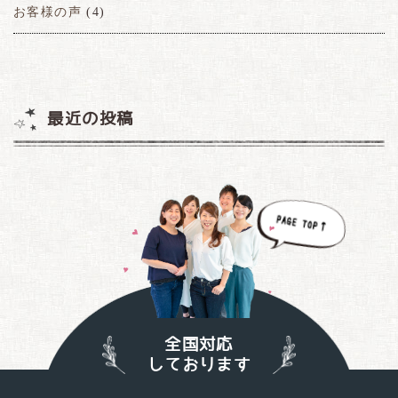
お客様の声
(4)
最近の投稿
全国対応
しております